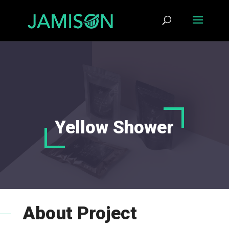
Yellow Shower
About Project