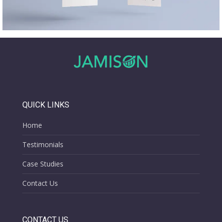
QUICK LINKS
Home
Testimonials
Case Studies
Contact Us
CONTACT US