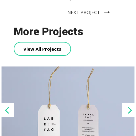
→
NEXT PROJECT
More Projects
View All Projects